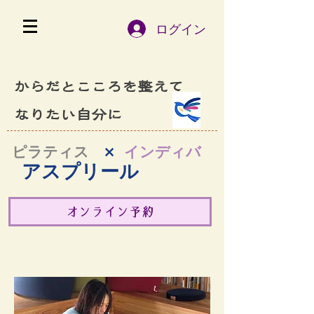
ログイン
​からだとこころを整えて
なりたい自分に
ピラティス
×
インディバ
アスプリール
オンライン予約