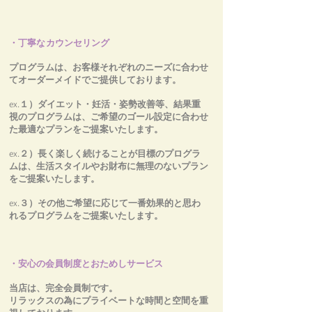
・丁寧なカウンセリング
プログラムは、お客様それぞれのニーズに合わせ
てオーダーメイドでご提供しております。
ex.１）ダイエット・妊活・姿勢改善等、結果重
視のプログラムは、ご希望のゴール設定に合わせ
た最適なプランをご提案いたします。
ex.２）長く楽しく続けることが目標のプログラ
ムは、生活スタイルやお財布に無理のないプラン
をご提案いたします。
​ex.３）その他ご希望に応じて一番効果的と思わ
れるプログラムをご提案いたします。
・安心の会員制度とおためしサービス
当店は、完全会員制です。
リラックスの為にプライベートな時間と空間を重