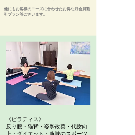
他にもお客様のニーズに合わせたお得な月会員割
引プラン等ございます。
《ピラティス》
反り腰・猫背・姿勢改善・代謝向
上・ダイエット・趣味のスポーツ