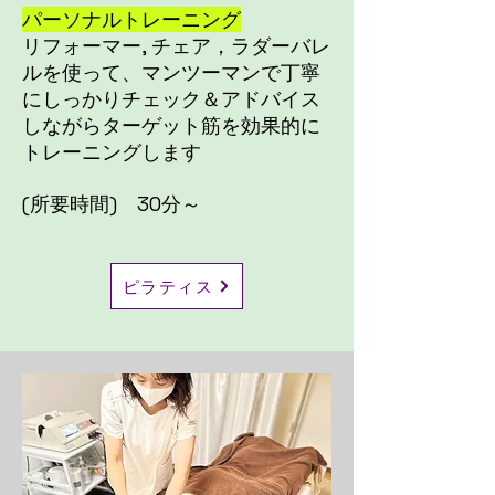
パーソナルトレーニング
リフォーマー, チェア，ラダーバレ
ルを使って、マンツーマンで丁寧
にしっかりチェック＆アドバイス
しながらターゲット筋を効果的に
トレーニングします
​(所要時間) 30
分～
ピラティス